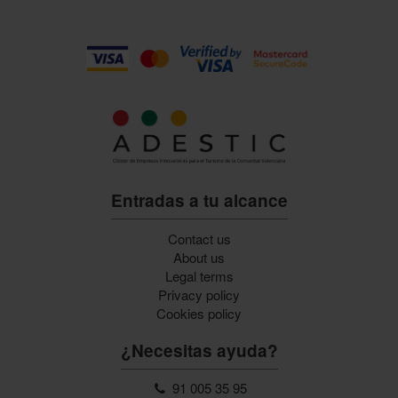
Entradas a tu alcance
Contact us
About us
Legal terms
Privacy policy
Cookies policy
¿Necesitas ayuda?
91 005 35 95