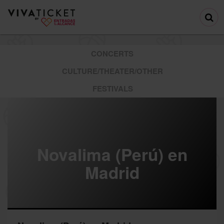
CONCERTS
CULTURE/THEATER/OTHER
FESTIVALS
Novalima (Perú) en
Madrid