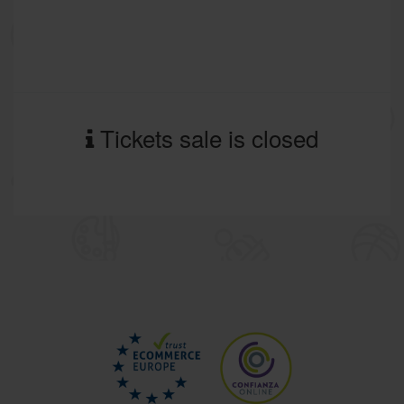
Tickets sale is closed