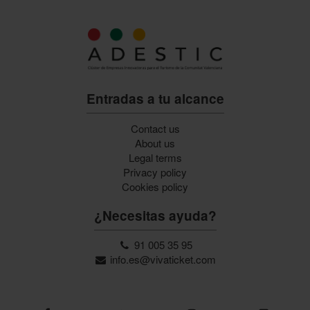
Entradas a tu alcance
Contact us
About us
Legal terms
Privacy policy
Cookies policy
¿Necesitas ayuda?
91 005 35 95
info.es@vivaticket.com