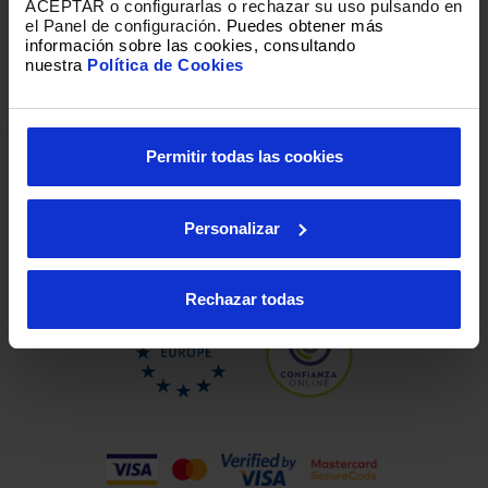
ACEPTAR o configurarlas o rechazar su uso pulsando en
el Panel de configuración.
Puedes obtener más
información sobre las cookies, consultando
nuestra
Política de Cookies
Loading
Permitir todas las cookies
Personalizar
Rechazar todas