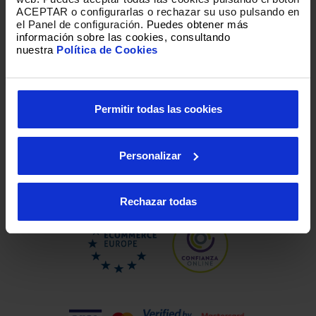
ACEPTAR o configurarlas o rechazar su uso pulsando en
el Panel de configuración.
Puedes obtener más
información sobre las cookies, consultando
nuestra
Política de Cookies
Loading
Permitir todas las cookies
Personalizar
Rechazar todas