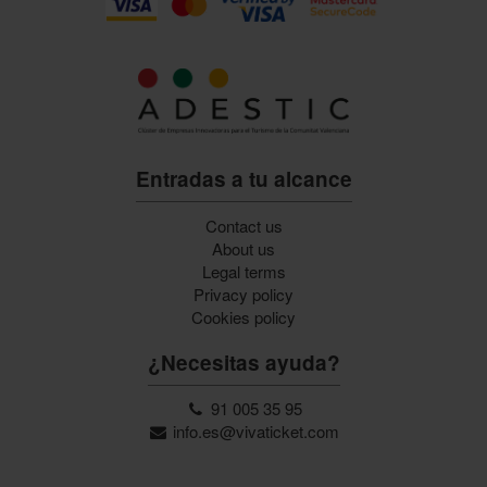
Entradas a tu alcance
Contact us
About us
Legal terms
Privacy policy
Cookies policy
¿Necesitas ayuda?
91 005 35 95
info.es@vivaticket.com