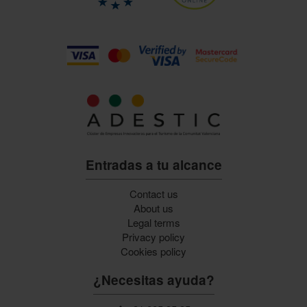
Entradas a tu alcance
Contact us
About us
Legal terms
Privacy policy
Cookies policy
¿Necesitas ayuda?