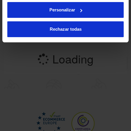
Personalizar
Rechazar todas
Loading