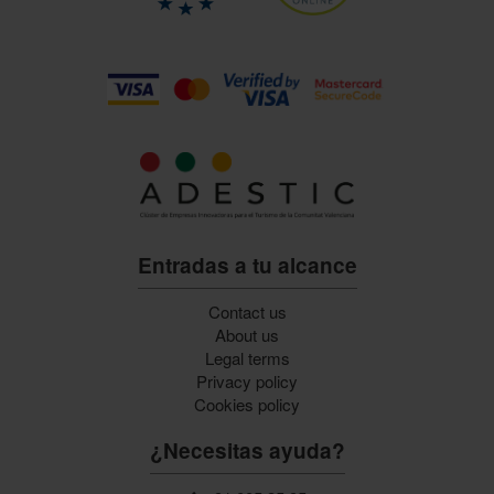
Entradas a tu alcance
Contact us
About us
Legal terms
Privacy policy
Cookies policy
¿Necesitas ayuda?