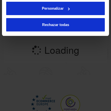
Personalizar
Rechazar todas
Loading