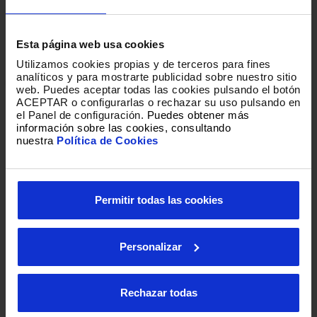
Esta página web usa cookies
Utilizamos cookies propias y de terceros para fines
analíticos y para mostrarte publicidad sobre nuestro sitio
web
.
Puedes aceptar todas las cookies pulsando el botón
ACEPTAR o configurarlas o rechazar su uso pulsando en
el Panel de configuración.
Puedes obtener más
información sobre las cookies, consultando
nuestra
Política de Cookies
Permitir todas las cookies
Personalizar
Loading
Rechazar todas