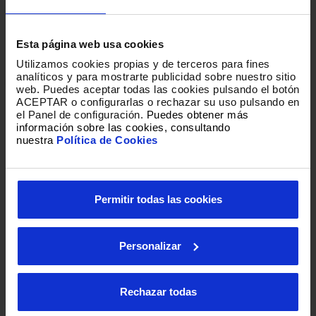
Esta página web usa cookies
Utilizamos cookies propias y de terceros para fines
analíticos y para mostrarte publicidad sobre nuestro sitio
web
.
Puedes aceptar todas las cookies pulsando el botón
ACEPTAR o configurarlas o rechazar su uso pulsando en
el Panel de configuración.
Puedes obtener más
información sobre las cookies, consultando
nuestra
Política de Cookies
Permitir todas las cookies
Personalizar
Loading
Rechazar todas