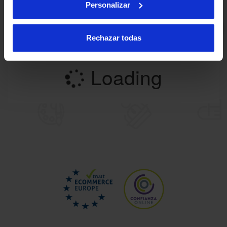
Personalizar
Rechazar todas
Loading