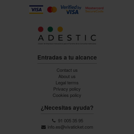
Entradas a tu alcance
Contact us
About us
Legal terms
Privacy policy
Cookies policy
¿Necesitas ayuda?
91 005 35 95
info.es@vivaticket.com