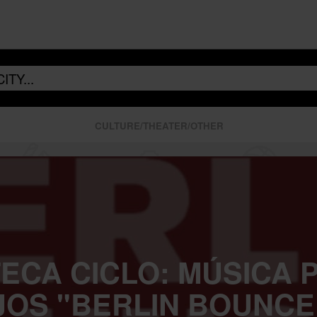
CULTURE/THEATER/OTHER
ECA CICLO: MÚSICA 
JOS "BERLIN BOUNCE