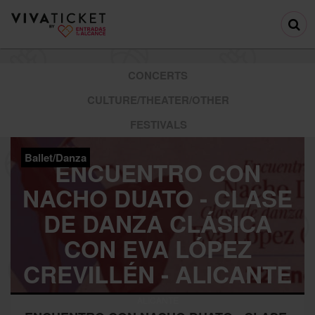
CONCERTS
CULTURE/THEATER/OTHER
FESTIVALS
Ballet/Danza
ENCUENTRO CON
NACHO DUATO - CLASE
DE DANZA CLÁSICA
CON EVA LÓPEZ
CREVILLÉN - ALICANTE
ALICANTE