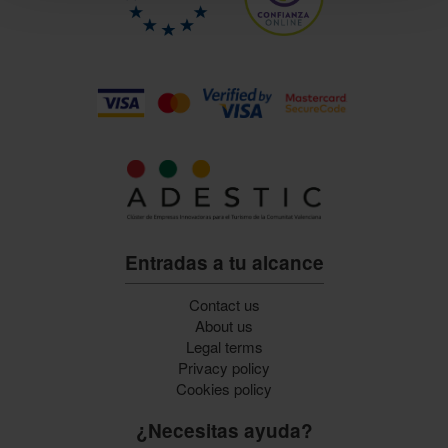
Entradas a tu alcance
Contact us
About us
Legal terms
Privacy policy
Cookies policy
¿Necesitas ayuda?