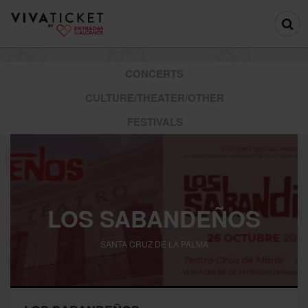
CONCERTS
CULTURE/THEATER/OTHER
FESTIVALS
LOS SABANDEÑOS
SANTA CRUZ DE LA PALMA