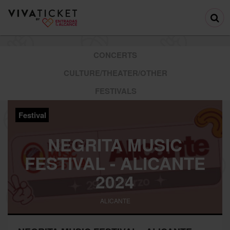
CONCERTS
CULTURE/THEATER/OTHER
FESTIVALS
Festival
NEGRITA MUSIC
FESTIVAL - ALICANTE
2024
ALICANTE