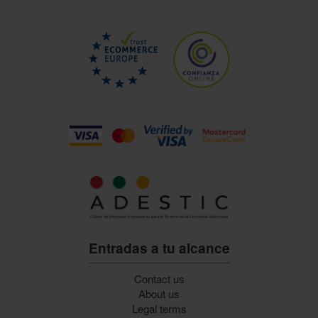
Entradas a tu alcance
Contact us
About us
Legal terms