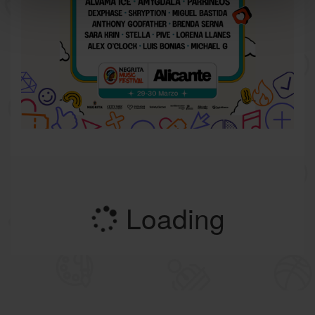
Loading