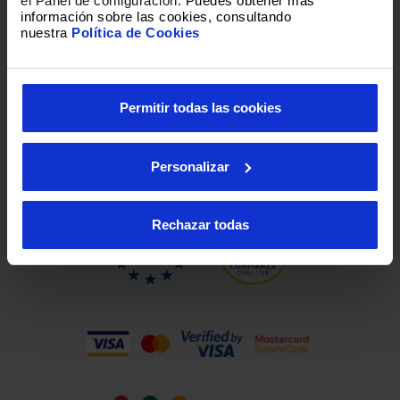
el Panel de configuración.
Puedes obtener más
información sobre las cookies, consultando
nuestra
Política de Cookies
Loading
Permitir todas las cookies
Personalizar
Rechazar todas