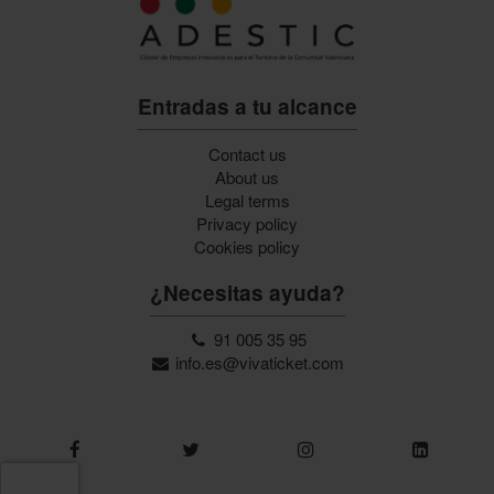
Entradas a tu alcance
Contact us
About us
Legal terms
Privacy policy
Cookies policy
¿Necesitas ayuda?
91 005 35 95
info.es@vivaticket.com