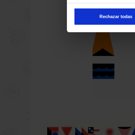
Rechazar todas