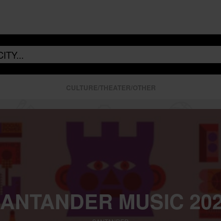
CULTURE/THEATER/OTHER
ANTANDER MUSIC 20