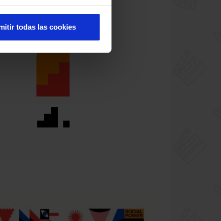
mitir todas las cookies