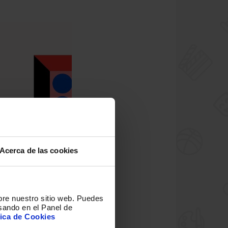
Acerca de las cookies
bre nuestro sitio web
.
Puedes
sando en el Panel de
tica de Cookies