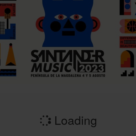
Loading