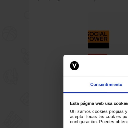
Consentimiento
Esta página web usa cookie
Utilizamos cookies propias y 
aceptar todas las cookies p
configuración.
Puedes obtene