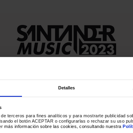
Detalles
s
de terceros para fines analíticos y para mostrarte publicidad so
ulsando el botón ACEPTAR o configurarlas o rechazar su uso pul
r más información sobre las cookies, consultando nuestra
Polí