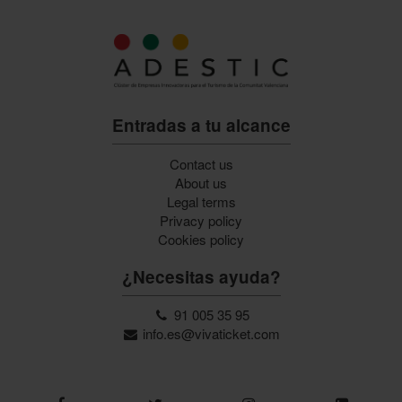
Entradas a tu alcance
Contact us
About us
Legal terms
Privacy policy
Cookies policy
¿Necesitas ayuda?
91 005 35 95
info.es@vivaticket.com