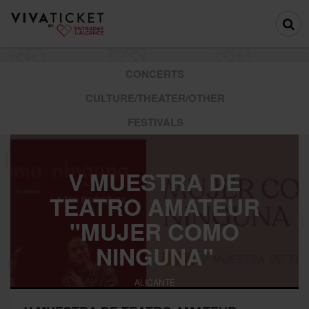
CONCERTS
CULTURE/THEATER/OTHER
FESTIVALS
V MUESTRA DE
TEATRO AMATEUR
"MUJER COMO
NINGUNA"
ALICANTE