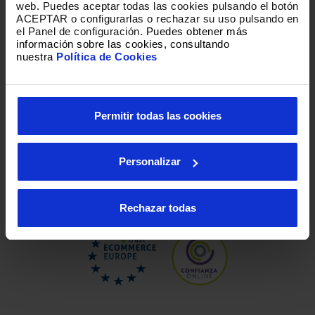
web
.
Puedes aceptar todas las cookies pulsando el botón
ACEPTAR o configurarlas o rechazar su uso pulsando en
el Panel de configuración.
Puedes obtener más
información sobre las cookies, consultando
nuestra
Política de Cookies
Loading
Permitir todas las cookies
Personalizar
Rechazar todas