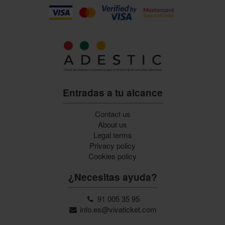
Entradas a tu alcance
Contact us
About us
Legal terms
Privacy policy
Cookies policy
¿Necesitas ayuda?
91 005 35 95
info.es@vivaticket.com