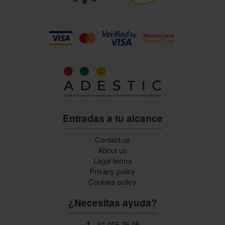
Entradas a tu alcance
Contact us
About us
Legal terms
Privacy policy
Cookies policy
¿Necesitas ayuda?
91 005 35 95