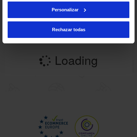
Personalizar
Rechazar todas
Loading